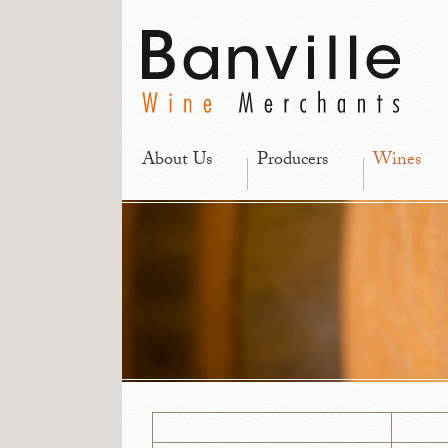
About Us
Producers
Wines