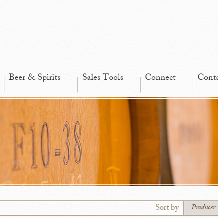
Beer & Spirits
Sales Tools
Connect
Cont
Sort by
Producer