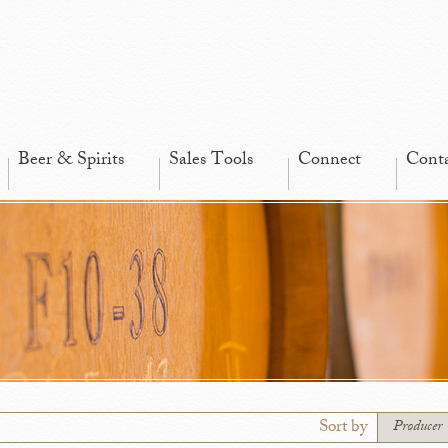
Beer & Spirits
Sales Tools
Connect
Cont
Sort by
Producer