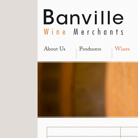
About Us
Producers
Wines