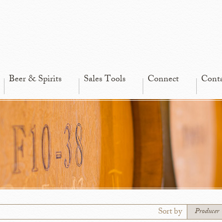
Beer & Spirits
Sales Tools
Connect
Cont
Sort by
Producer