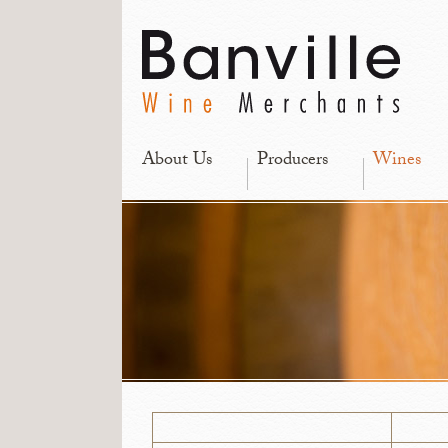
About Us
Producers
Wines