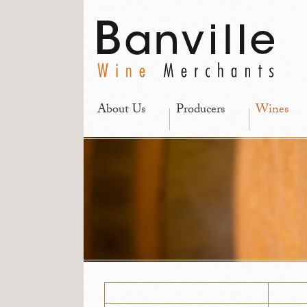
About Us
Producers
Wines