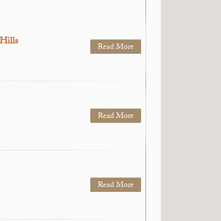
Hills
Read More
Read More
Read More