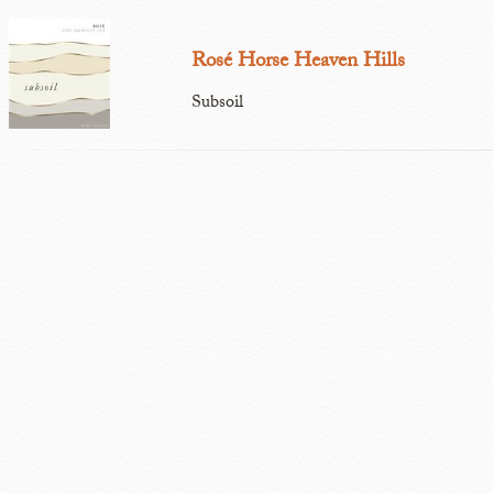
Rosé Horse Heaven Hills
Subsoil