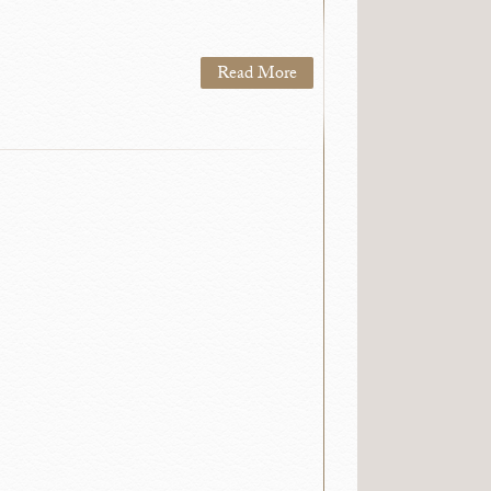
Read More