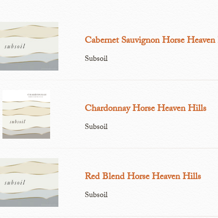
Cabernet Sauvignon Horse Heaven 
Subsoil
Chardonnay Horse Heaven Hills
Subsoil
Red Blend Horse Heaven Hills
Subsoil