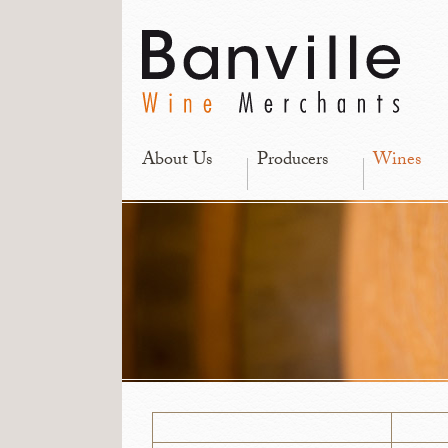
About Us
Producers
Wines