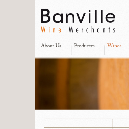
About Us
Producers
Wines