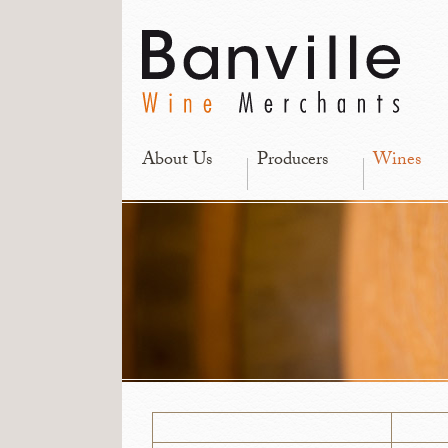
About Us
Producers
Wines