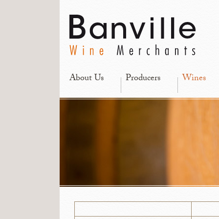
About Us
Producers
Wines