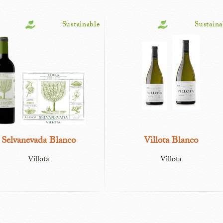
Sustainable
Sustaina
Selvanevada Blanco
Villota Blanco
Villota
Villota