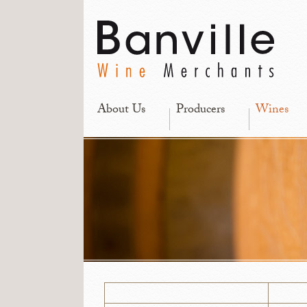
About Us
Producers
Wines