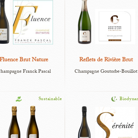
Fluence Brut Nature
Reflets de Rivière Brut
hampagne Franck Pascal
Champagne Goutorbe-Bouillot
Sustainable
Biodyna