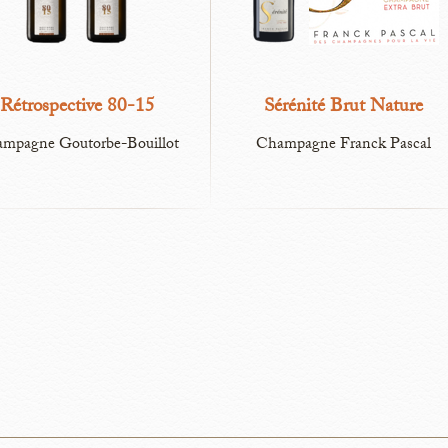
Rétrospective 80-15
Sérénité Brut Nature
mpagne Goutorbe-Bouillot
Champagne Franck Pascal