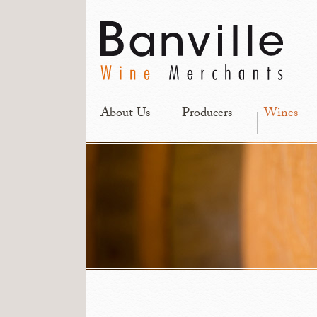
About Us
Producers
Wines