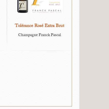
Tolérance Rosé Extra Brut
Champagne Franck Pascal